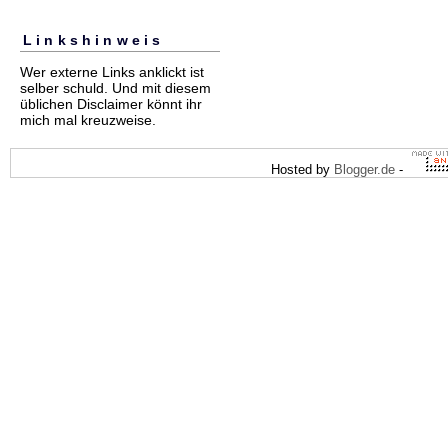
Linkshinweis
Wer externe Links anklickt ist
selber schuld. Und mit diesem
üblichen Disclaimer könnt ihr
mich mal kreuzweise.
Hosted by
Blogger.de
-